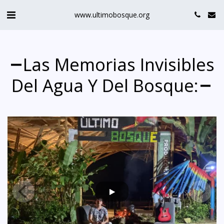
www.ultimobosque.org
Las Memorias Invisibles
Del Agua Y Del Bosque: