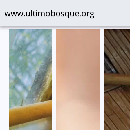
www.ultimobosque.org