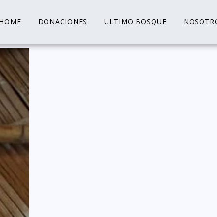
HOME
DONACIONES
ULTIMO BOSQUE
NOSOTR