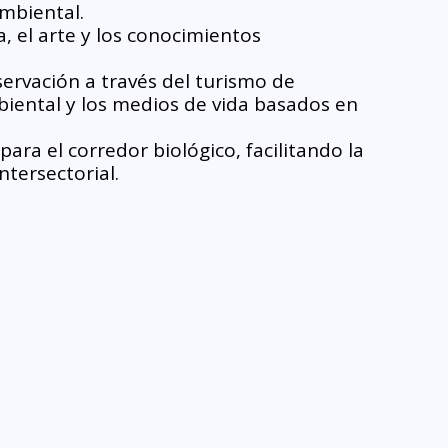
mbiental.
a, el arte y los conocimientos 
ervación a través del turismo de 
iental y los medios de vida basados en 
ra el corredor biológico, facilitando la 
ntersectorial.