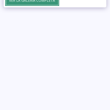
VER LA GALERÍA COMPLETA